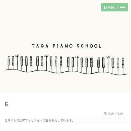
MENU
5
2024.04.06
当サイトではアフィリエイト広告を利用しています。