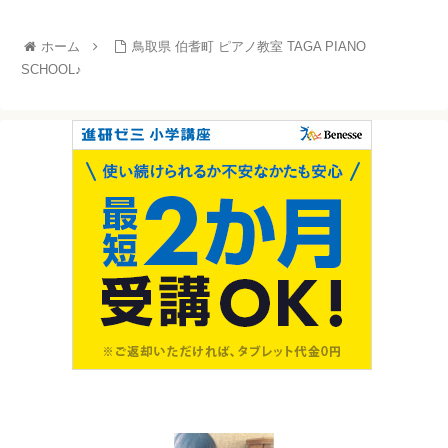
ホーム
鳥取県 伯耆町 ピアノ教室 TAGA PIANO
SCHOOL♪