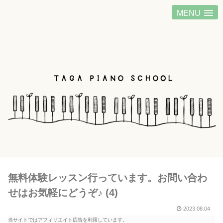
MENU
無料体験レッスン行っています。お問い合わ
せはお気軽にどうぞ♪ (4)
2023.08.04
当サイトではアフィリエイト広告を利用しています。