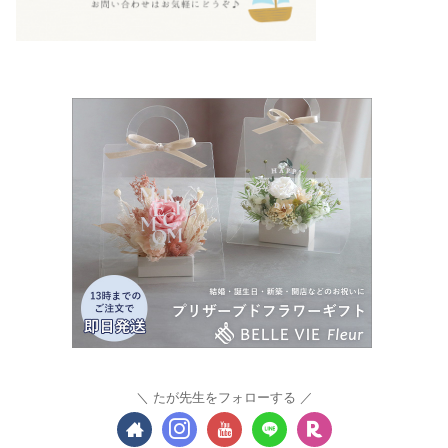
たが先生をフォローする