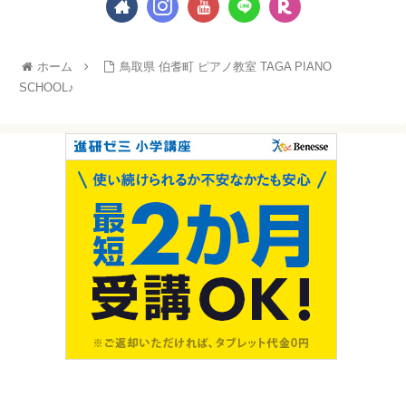
ホーム
鳥取県 伯耆町 ピアノ教室 TAGA PIANO
SCHOOL♪