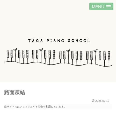
MENU
路面凍結
2025.02.10
当サイトではアフィリエイト広告を利用しています。