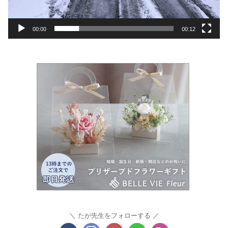
ー
00:00
00:12
たが先生をフォローする