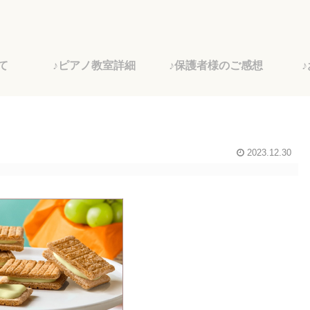
て
♪ピアノ教室詳細
♪保護者様のご感想
2023.12.30