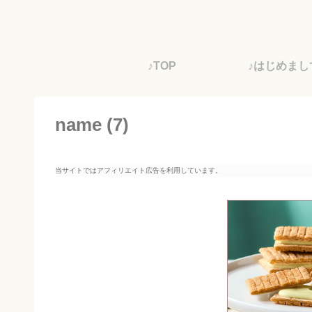
♪TOP
♪はじめまし
name (7)
当サイトではアフィリエイト広告を利用しています。