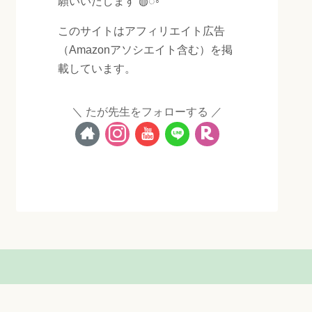
願いいたします ◍◌◦
このサイトはアフィリエイト広告
（Amazonアソシエイト含む）を掲
載しています。
たが先生をフォローする