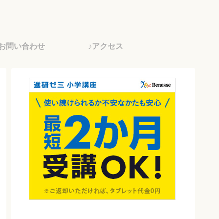
♪お問い合わせ
♪アクセス