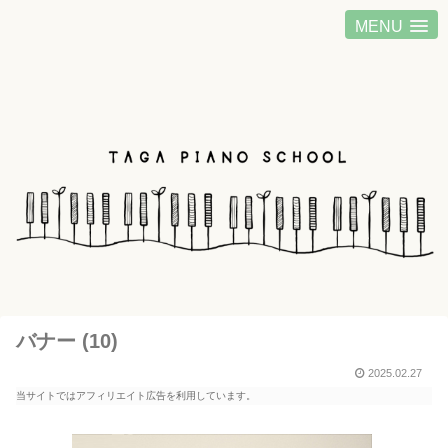
MENU
バナー (10)
2025.02.27
当サイトではアフィリエイト広告を利用しています。