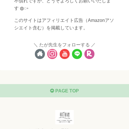
不慣れですが、どうぞよろしくお願いいたしま
す ◍◌◦
このサイトはアフィリエイト広告（Amazonアソ
シエイト含む）を掲載しています。
たが先生をフォローする
PAGE TOP