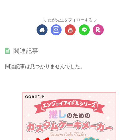
たが先生をフォローする
関連記事
関連記事は見つかりませんでした。