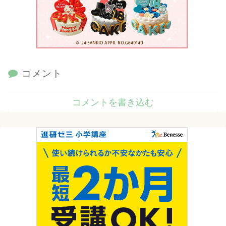
コメント
コメントを書き込む