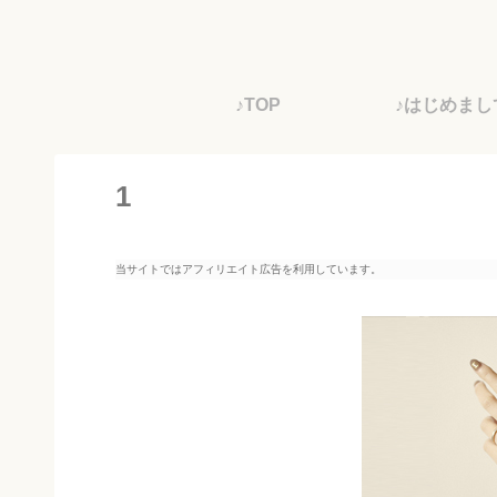
♪TOP
♪はじめまし
1
当サイトではアフィリエイト広告を利用しています。