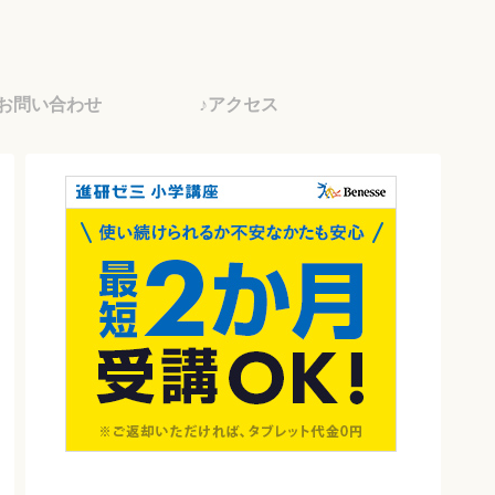
♪お問い合わせ
♪アクセス