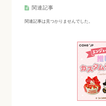
関連記事
関連記事は見つかりませんでした。