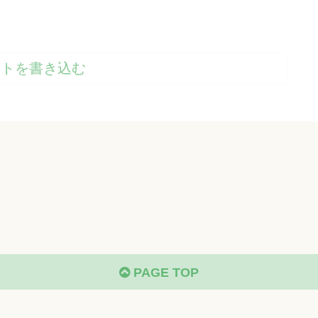
ントを書き込む
PAGE TOP