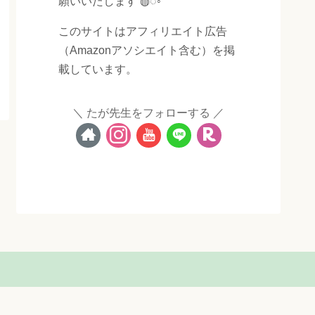
願いいたします ◍◌◦
このサイトはアフィリエイト広告
（Amazonアソシエイト含む）を掲
載しています。
たが先生をフォローする