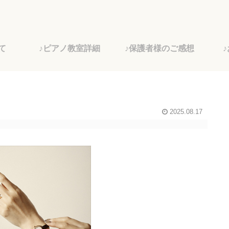
て
♪ピアノ教室詳細
♪保護者様のご感想
2025.08.17