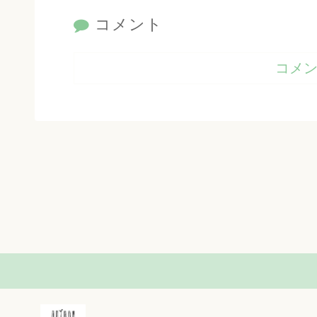
コメント
コメ