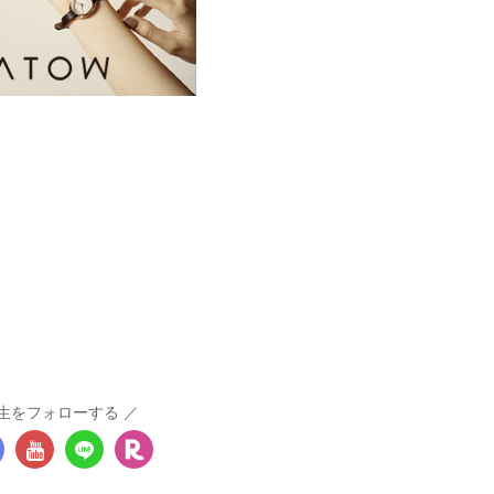
生をフォローする