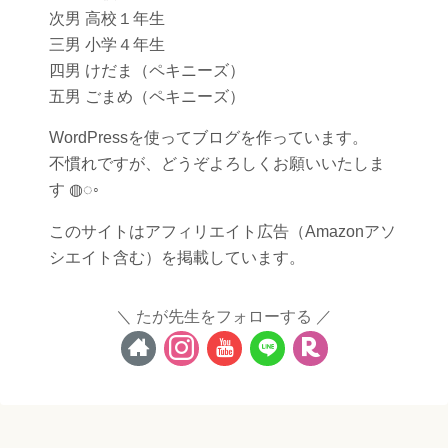
次男 高校１年生
三男 小学４年生
四男 けだま（ペキニーズ）
五男 ごまめ（ペキニーズ）
WordPressを使ってブログを作っています。
不慣れですが、どうぞよろしくお願いいたしま
す ◍◌◦
このサイトはアフィリエイト広告（Amazonアソ
シエイト含む）を掲載しています。
たが先生をフォローする