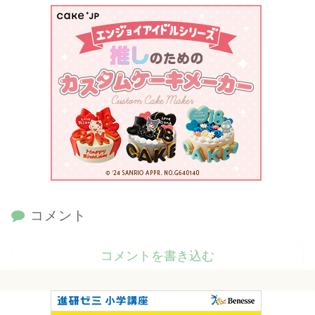
コメント
コメントを書き込む