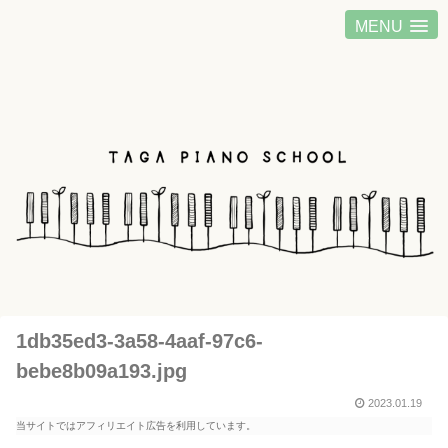
MENU
1db35ed3-3a58-4aaf-97c6-
bebe8b09a193.jpg
2023.01.19
当サイトではアフィリエイト広告を利用しています。