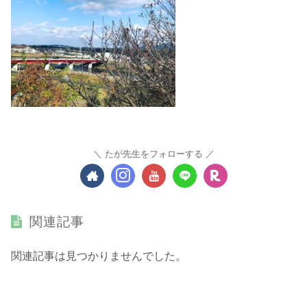
たが先生をフォローする
関連記事
関連記事は見つかりませんでした。