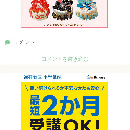
コメント
コメントを書き込む