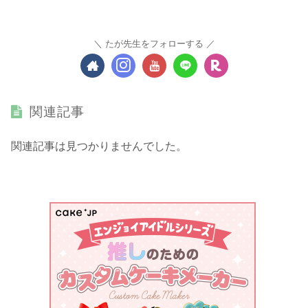
たが先生をフォローする
関連記事
関連記事は見つかりませんでした。