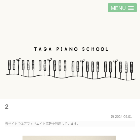
MENU
2
2024.09.01
当サイトではアフィリエイト広告を利用しています。