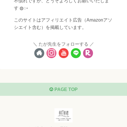
不慣れですが、どうぞよろしくお願いいたしま
す ◍◌◦
このサイトはアフィリエイト広告（Amazonアソ
シエイト含む）を掲載しています。
たが先生をフォローする
PAGE TOP