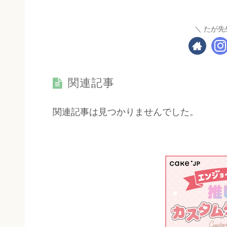
たが先
関連記事
関連記事は見つかりませんでした。