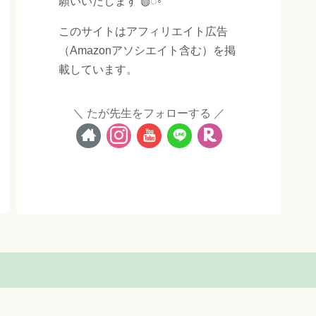
願いいたします ◍◌◦
このサイトはアフィリエイト広告
（Amazonアソシエイト含む）を掲
載しています。
たが先生をフォローする