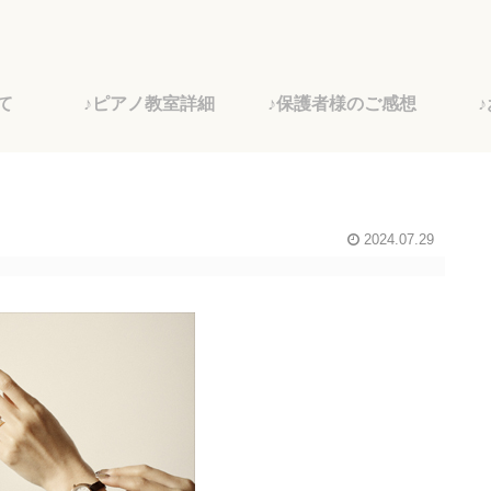
て
♪ピアノ教室詳細
♪保護者様のご感想
2024.07.29