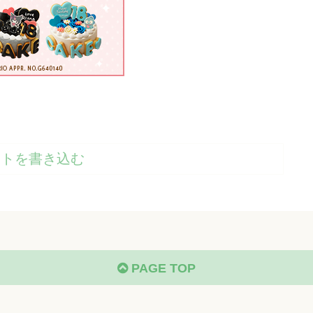
ントを書き込む
PAGE TOP