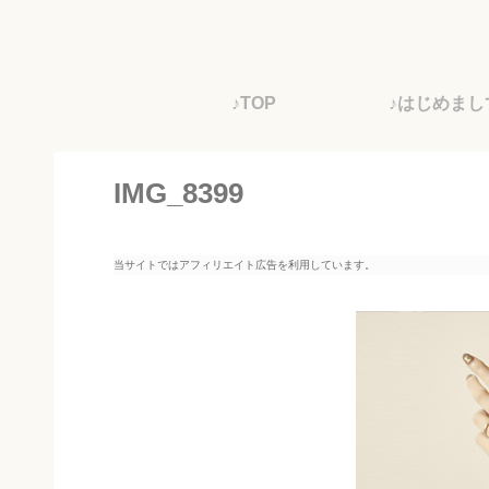
♪TOP
♪はじめまし
IMG_8399
当サイトではアフィリエイト広告を利用しています。