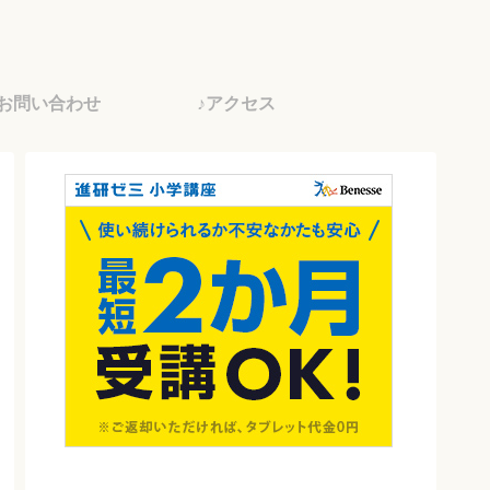
♪お問い合わせ
♪アクセス