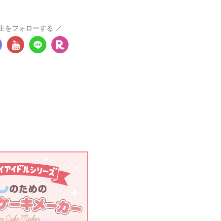
生をフォローする