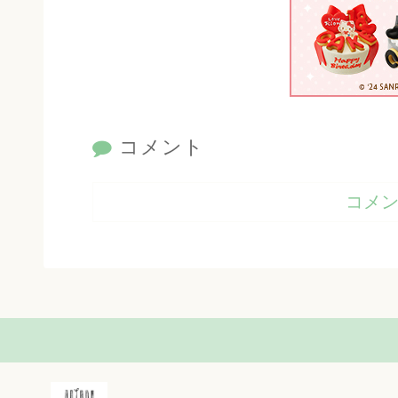
コメント
コメ