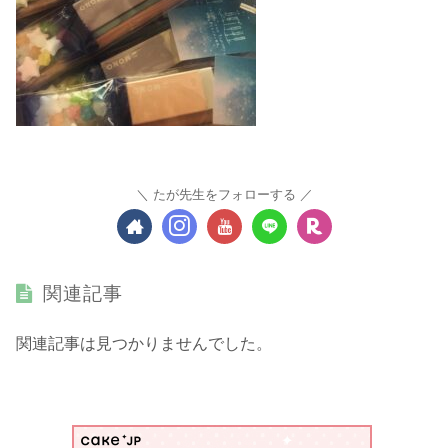
たが先生をフォローする
関連記事
関連記事は見つかりませんでした。