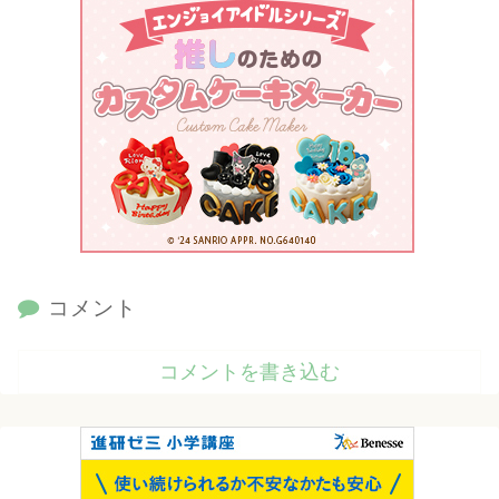
コメント
コメントを書き込む