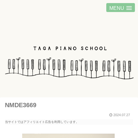
MENU
NMDE3669
2024.07.27
当サイトではアフィリエイト広告を利用しています。