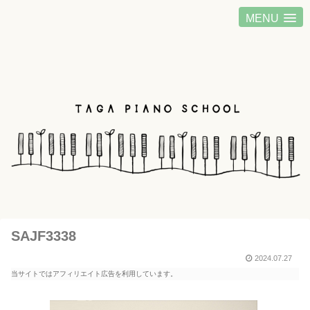
MENU
SAJF3338
2024.07.27
当サイトではアフィリエイト広告を利用しています。