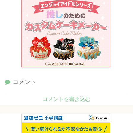
コメント
コメントを書き込む