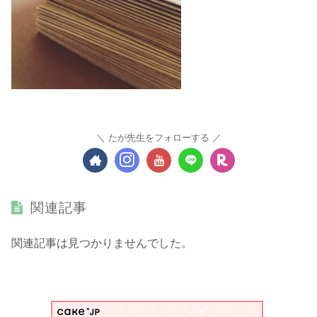
たが先生をフォローする
関連記事
関連記事は見つかりませんでした。