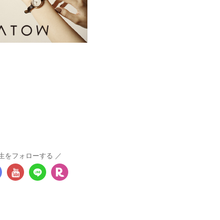
生をフォローする