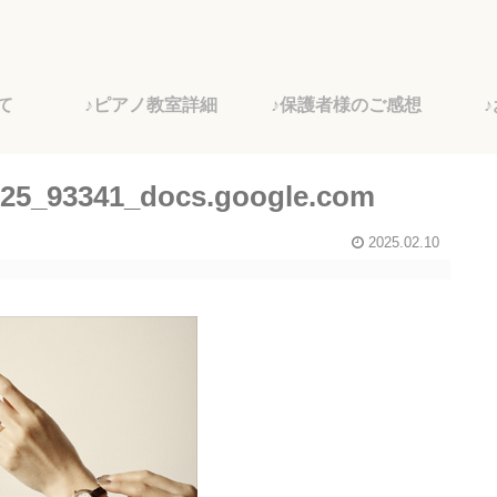
て
♪ピアノ教室詳細
♪保護者様のご感想
93341_docs.google.com
2025.02.10