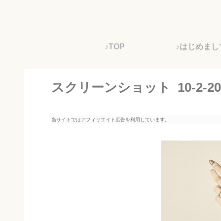
♪TOP
♪はじめまし
スクリーンショット_10-2-2025_
当サイトではアフィリエイト広告を利用しています。