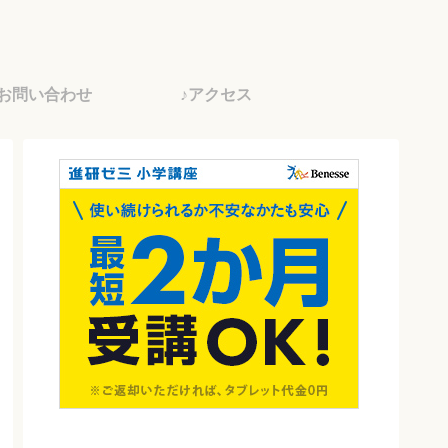
♪お問い合わせ
♪アクセス