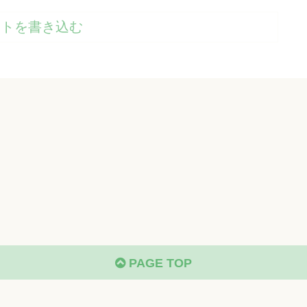
ントを書き込む
PAGE TOP