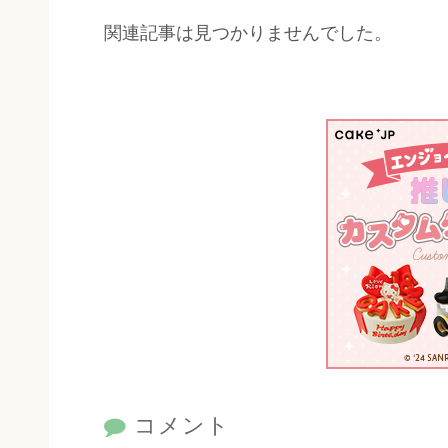
関連記事は見つかりませんでした。
コメント