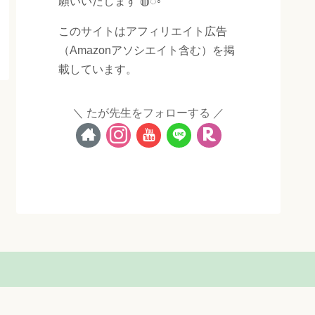
願いいたします ◍◌◦
このサイトはアフィリエイト広告
（Amazonアソシエイト含む）を掲
載しています。
たが先生をフォローする