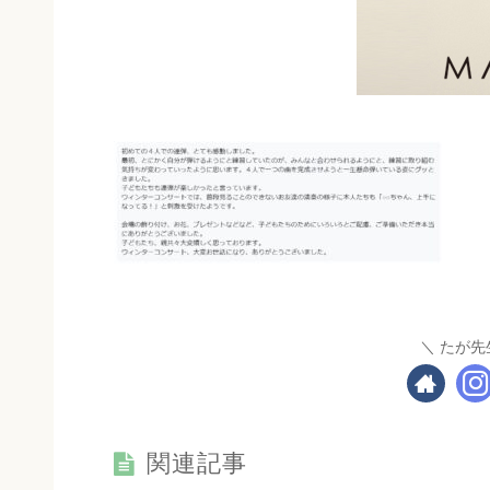
たが先
関連記事