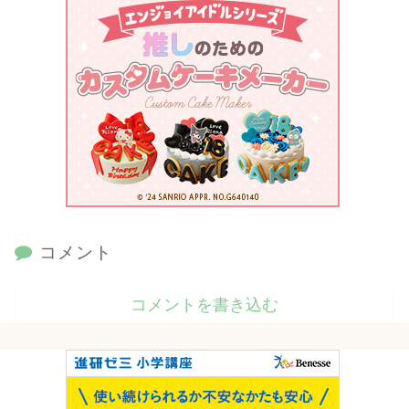
コメント
コメントを書き込む