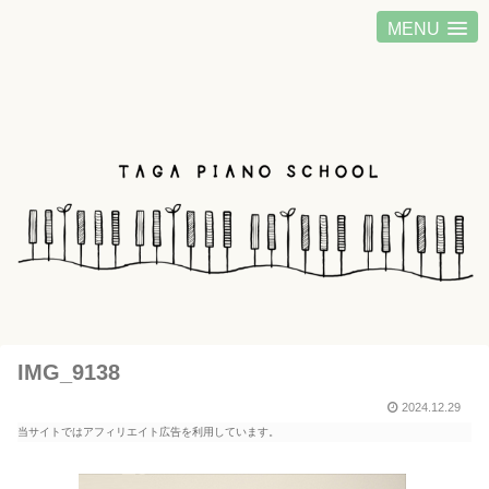
MENU
IMG_9138
2024.12.29
当サイトではアフィリエイト広告を利用しています。