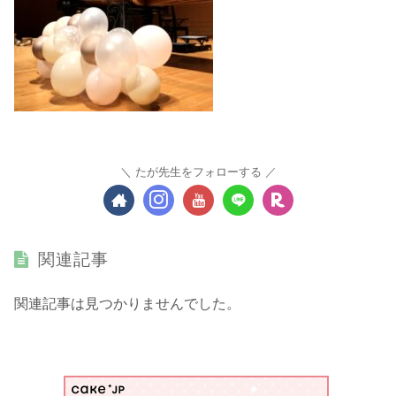
たが先生をフォローする
関連記事
関連記事は見つかりませんでした。