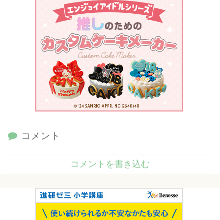
コメント
コメントを書き込む