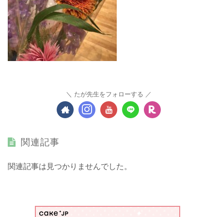
たが先生をフォローする
関連記事
関連記事は見つかりませんでした。