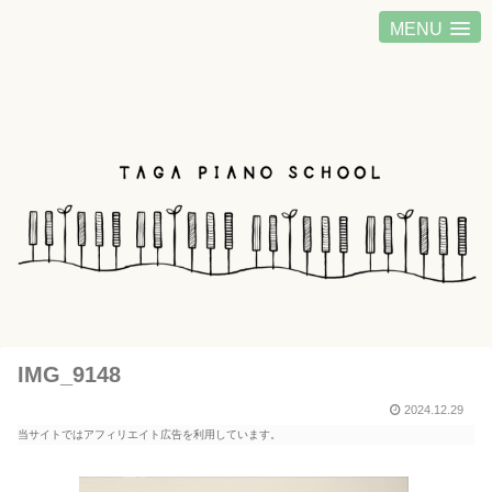
MENU
IMG_9148
2024.12.29
当サイトではアフィリエイト広告を利用しています。