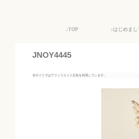
♪TOP
♪はじめまし
JNOY4445
当サイトではアフィリエイト広告を利用しています。