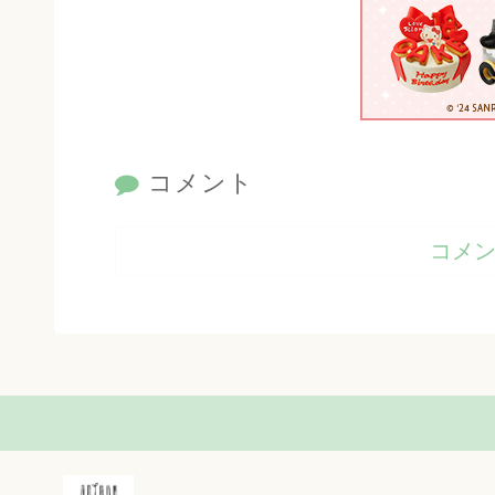
コメント
コメ