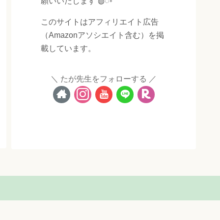
願いいたします ◍◌◦
このサイトはアフィリエイト広告
（Amazonアソシエイト含む）を掲
載しています。
たが先生をフォローする