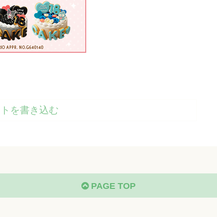
ントを書き込む
PAGE TOP