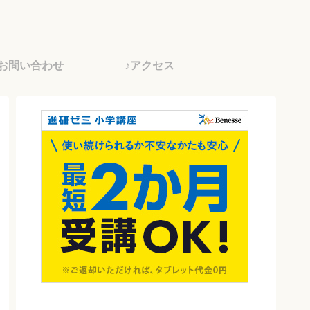
♪お問い合わせ
♪アクセス