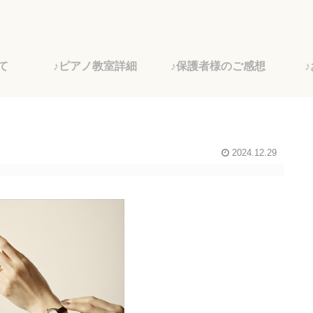
て
♪ピアノ教室詳細
♪保護者様のご感想
2024.12.29