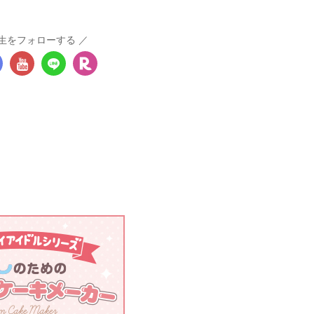
生をフォローする