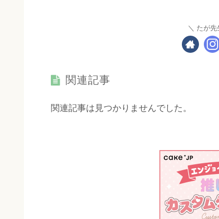
たが先
関連記事
関連記事は見つかりませんでした。