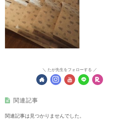
たが先生をフォローする
関連記事
関連記事は見つかりませんでした。