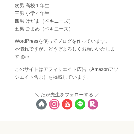
次男 高校１年生
三男 小学４年生
四男 けだま（ペキニーズ）
五男 ごまめ（ペキニーズ）
WordPressを使ってブログを作っています。
不慣れですが、どうぞよろしくお願いいたしま
す ◍◌◦
このサイトはアフィリエイト広告（Amazonアソ
シエイト含む）を掲載しています。
たが先生をフォローする