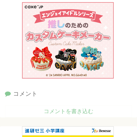
コメント
コメントを書き込む