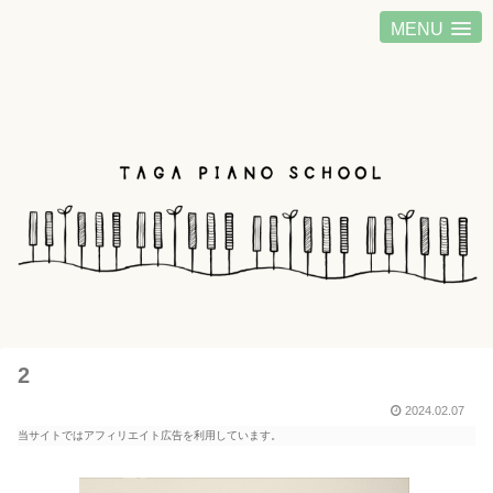
MENU
2
2024.02.07
当サイトではアフィリエイト広告を利用しています。