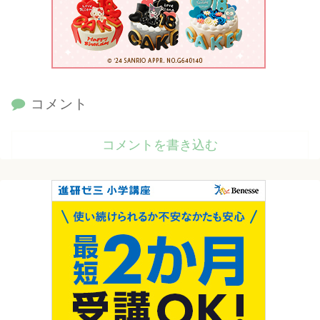
コメント
コメントを書き込む