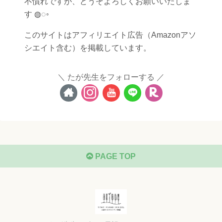
不慣れですが、どうぞよろしくお願いいたしま
す ◍◌◦
このサイトはアフィリエイト広告（Amazonアソ
シエイト含む）を掲載しています。
たが先生をフォローする
PAGE TOP