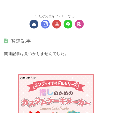
たが先生をフォローする
関連記事
関連記事は見つかりませんでした。