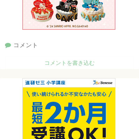
コメント
コメントを書き込む