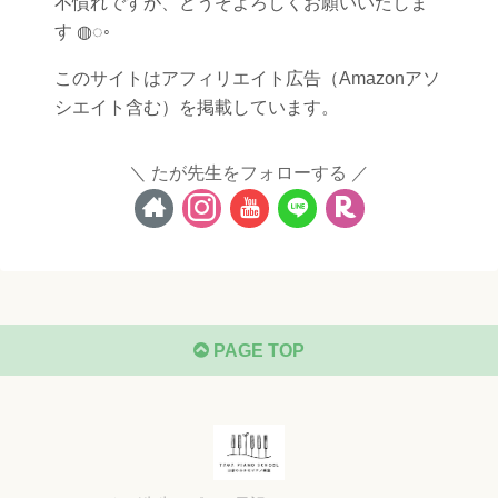
不慣れですが、どうぞよろしくお願いいたしま
す ◍◌◦
このサイトはアフィリエイト広告（Amazonアソ
シエイト含む）を掲載しています。
たが先生をフォローする
PAGE TOP