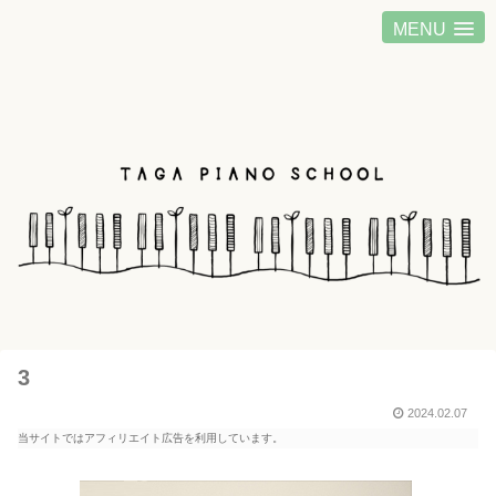
MENU
3
2024.02.07
当サイトではアフィリエイト広告を利用しています。