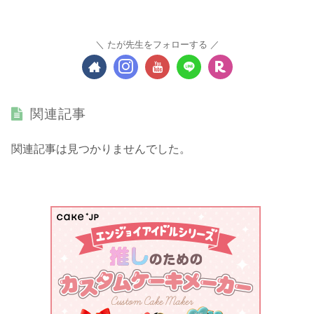
たが先生をフォローする
関連記事
関連記事は見つかりませんでした。