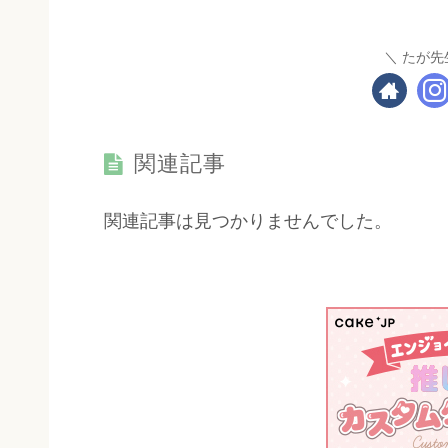
たが先
関連記事
関連記事は見つかりませんでした。