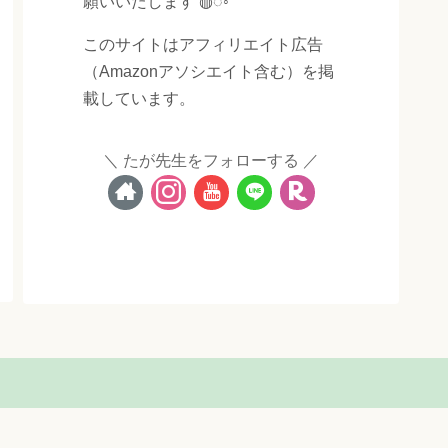
願いいたします ◍◌◦
このサイトはアフィリエイト広告
（Amazonアソシエイト含む）を掲
載しています。
たが先生をフォローする