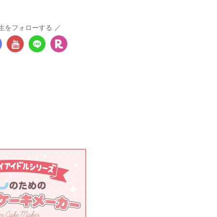
生をフォローする