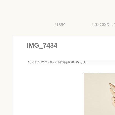
♪TOP
♪はじめまし
IMG_7434
当サイトではアフィリエイト広告を利用しています。