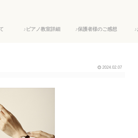
て
♪ピアノ教室詳細
♪保護者様のご感想
2024.02.07