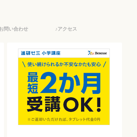
♪お問い合わせ
♪アクセス