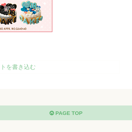
ントを書き込む
PAGE TOP