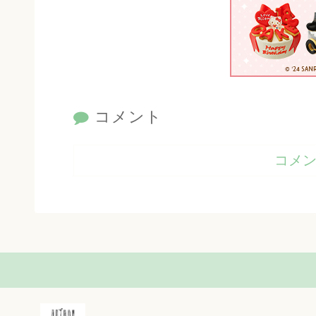
コメント
コメ