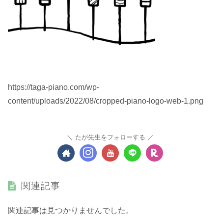
https://taga-piano.com/wp-
content/uploads/2022/08/cropped-piano-logo-web-1.png
たが先生をフォローする
関連記事
関連記事は見つかりませんでした。