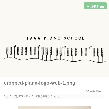
MENU
cropped-piano-logo-web-1.png
2022.08.24
当サイトではアフィリエイト広告を利用しています。