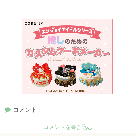
コメント
コメントを書き込む