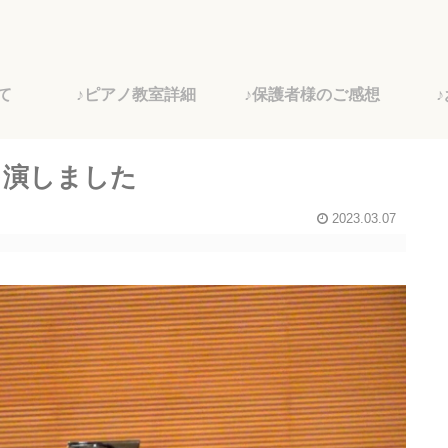
て
♪ピアノ教室詳細
♪保護者様のご感想
Ⅷ 出演しました
2023.03.07