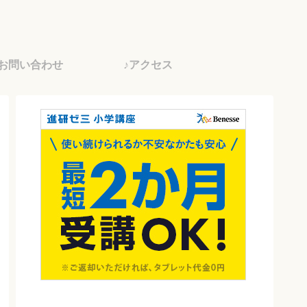
♪お問い合わせ
♪アクセス