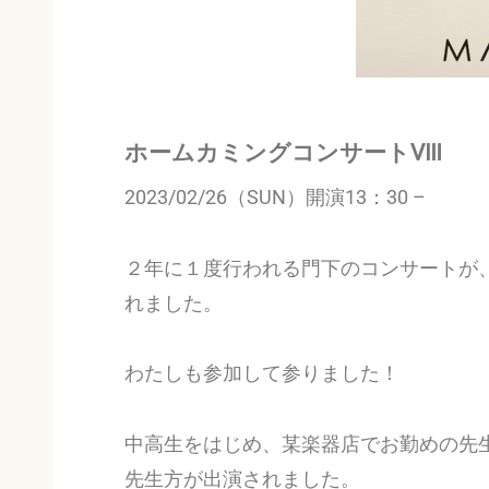
ホームカミングコンサートⅧ
2023/02/26（SUN）開演13：30 –
２年に１度行われる門下のコンサートが
れました。
わたしも参加して参りました！
中高生をはじめ、某楽器店でお勤めの先
先生方が出演されました。