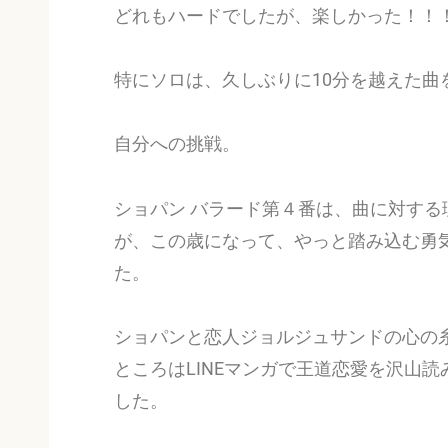
どれもハードでしたが、楽しかった！！
特にソロは、久しぶりに10分を越えた
自分への挑戦。
ショパン バラード第４番は、曲に対す
が、この歳になって、やっと踏み込む勇
た。
ショパンと恋人ジョルジュサンドの心の
ところはLINEマンガで王道恋愛を沢山
した。