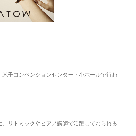
、米子コンベンションセンター・小ホールで行わ
生、リトミックやピアノ講師で活躍しておられる