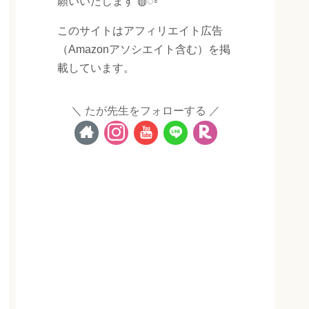
願いいたします ◍◌◦
このサイトはアフィリエイト広告
（Amazonアソシエイト含む）を掲
載しています。
たが先生をフォローする