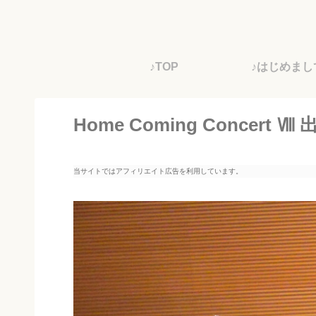
♪TOP
♪はじめまし
Home Coming Concert 
当サイトではアフィリエイト広告を利用しています。