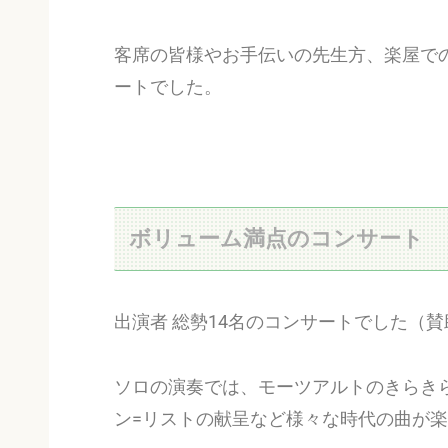
客席の皆様やお手伝いの先生方、楽屋で
ートでした。
ボリューム満点のコンサート
出演者 総勢14名のコンサートでした（
ソロの演奏では、モーツアルトのきらき
ン=リストの献呈など様々な時代の曲が