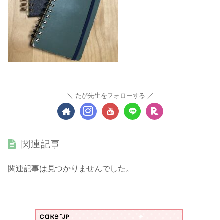
たが先生をフォローする
関連記事
関連記事は見つかりませんでした。