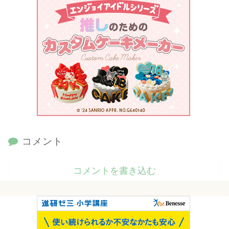
コメント
コメントを書き込む