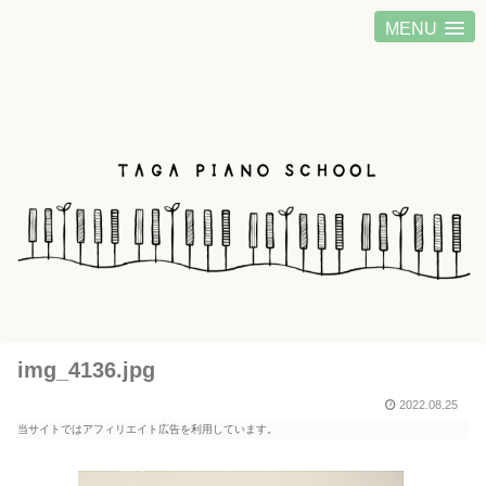
MENU
img_4136.jpg
2022.08.25
当サイトではアフィリエイト広告を利用しています。