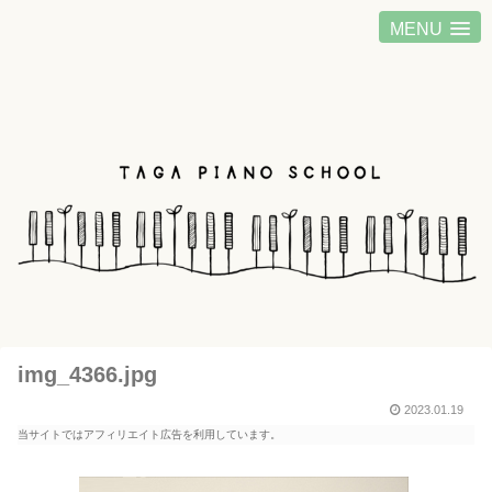
MENU
img_4366.jpg
2023.01.19
当サイトではアフィリエイト広告を利用しています。