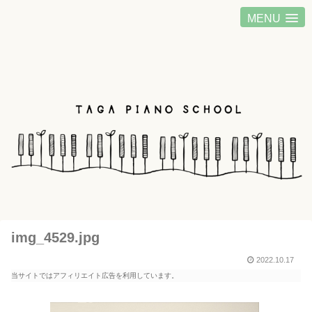
MENU
img_4529.jpg
2022.10.17
当サイトではアフィリエイト広告を利用しています。