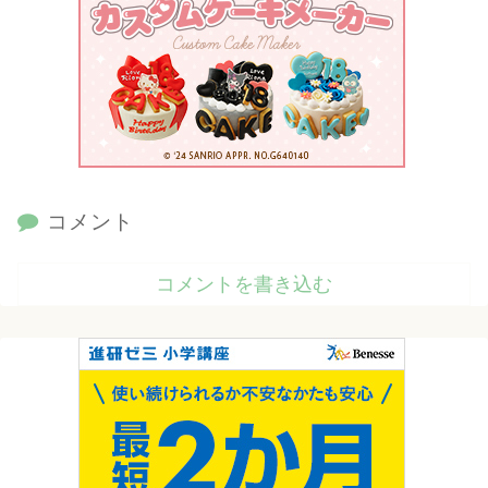
コメント
コメントを書き込む