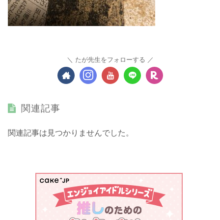
たが先生をフォローする
関連記事
関連記事は見つかりませんでした。