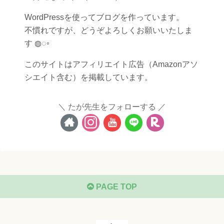
WordPressを使ってブログを作っています。
不慣れですが、どうぞよろしくお願いいたしま
す ◍◌◦
このサイトはアフィリエイト広告（Amazonアソ
シエイト含む）を掲載しています。
たが先生をフォローする
PAGE TOP