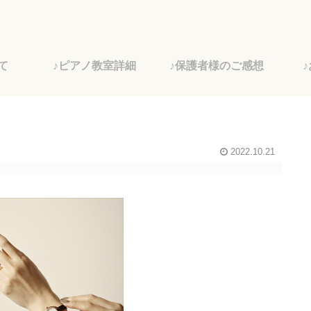
て
♪ピアノ教室詳細
♪保護者様のご感想
2022.10.21