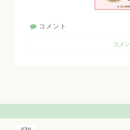
コメント
コメ