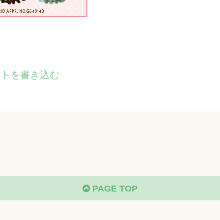
ントを書き込む
PAGE TOP