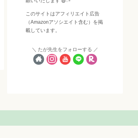
願いいたします ◍◌◦
このサイトはアフィリエイト広告
（Amazonアソシエイト含む）を掲
載しています。
たが先生をフォローする