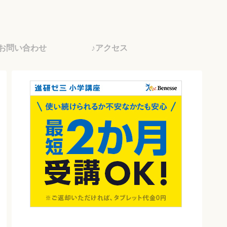
♪お問い合わせ
♪アクセス