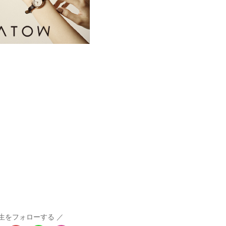
生をフォローする