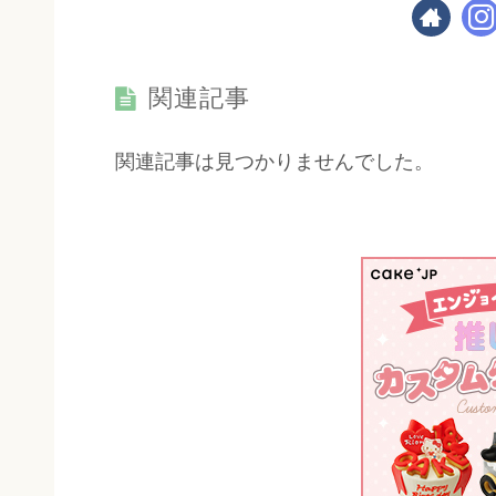
関連記事
関連記事は見つかりませんでした。