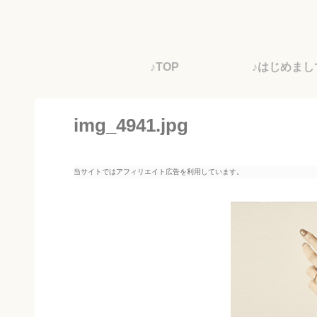
♪TOP
♪はじめまし
img_4941.jpg
当サイトではアフィリエイト広告を利用しています。