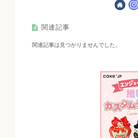
関連記事
関連記事は見つかりませんでした。