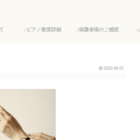
て
♪ピアノ教室詳細
♪保護者様のご感想
2023.09.07