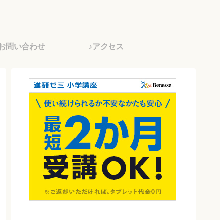
♪お問い合わせ
♪アクセス