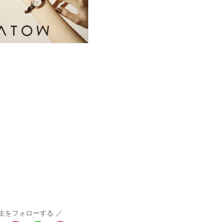
生をフォローする