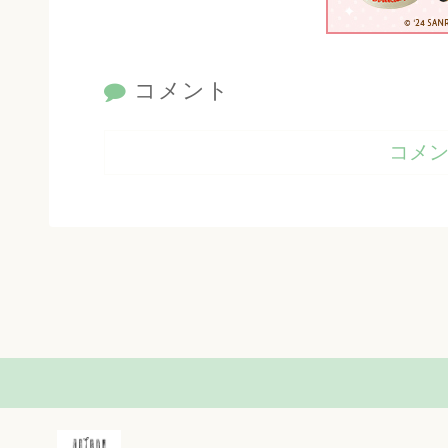
コメント
コメ