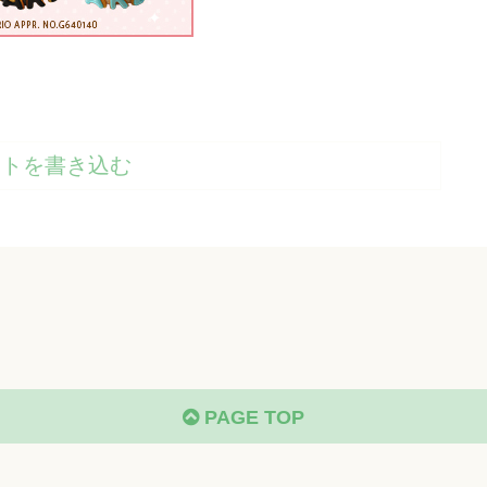
ントを書き込む
PAGE TOP