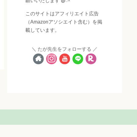
願いいたします ◍◌◦
このサイトはアフィリエイト広告
（Amazonアソシエイト含む）を掲
載しています。
たが先生をフォローする