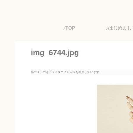
♪TOP
♪はじめまし
img_6744.jpg
当サイトではアフィリエイト広告を利用しています。