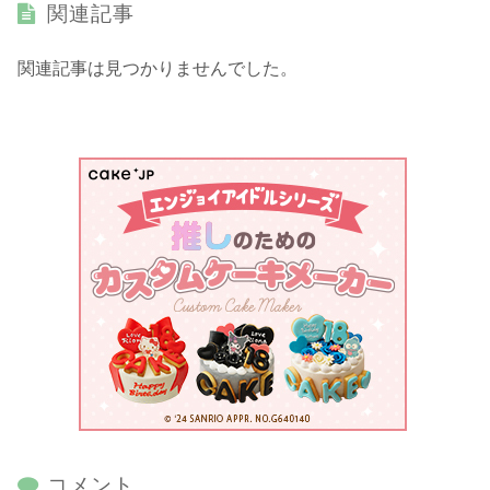
関連記事
関連記事は見つかりませんでした。
コメント