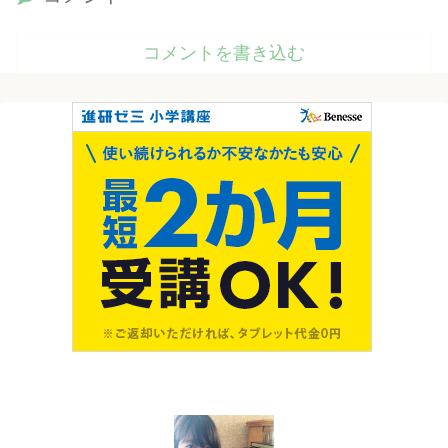
コメントを書き込む