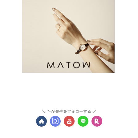
たが先生をフォローする