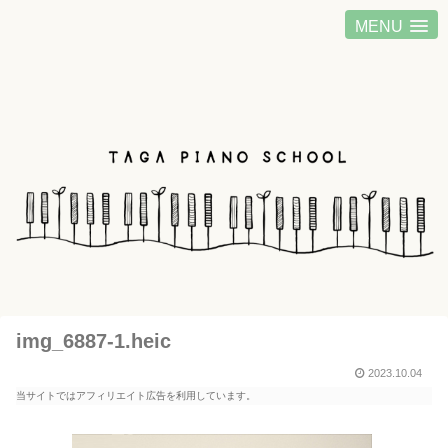
MENU
img_6887-1.heic
2023.10.04
当サイトではアフィリエイト広告を利用しています。