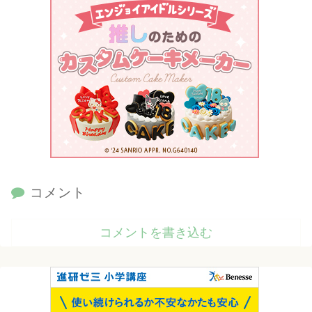
コメント
コメントを書き込む