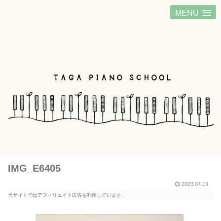
MENU
IMG_E6405
2023.07.19
当サイトではアフィリエイト広告を利用しています。