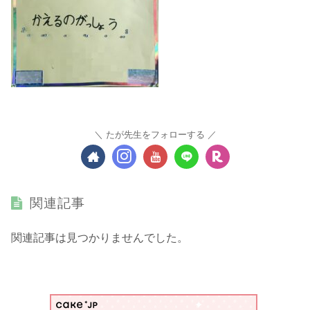
たが先生をフォローする
関連記事
関連記事は見つかりませんでした。