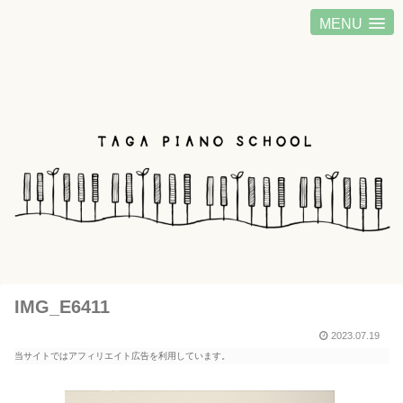
MENU
IMG_E6411
2023.07.19
当サイトではアフィリエイト広告を利用しています。