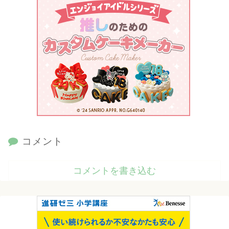
コメント
コメントを書き込む