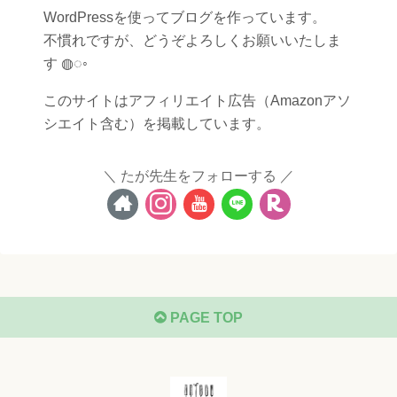
WordPressを使ってブログを作っています。
不慣れですが、どうぞよろしくお願いいたしま
す ◍◌◦
このサイトはアフィリエイト広告（Amazonアソ
シエイト含む）を掲載しています。
たが先生をフォローする
PAGE TOP