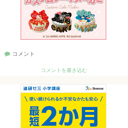
コメント
コメントを書き込む