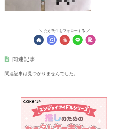
たが先生をフォローする
関連記事
関連記事は見つかりませんでした。