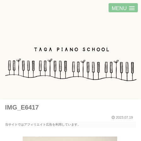
MENU
IMG_E6417
2023.07.19
当サイトではアフィリエイト広告を利用しています。