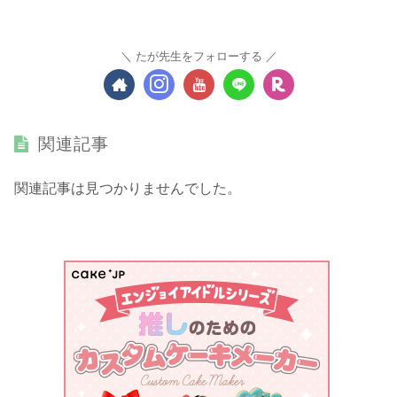
たが先生をフォローする
関連記事
関連記事は見つかりませんでした。