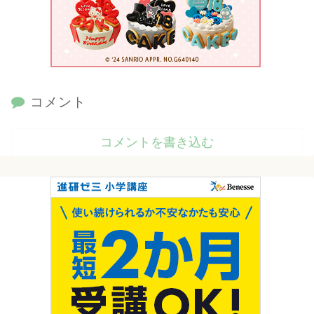
コメント
コメントを書き込む