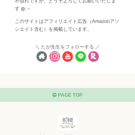
不慣れですが、どうぞよろしくお願いいたしま
す ◍◌◦
このサイトはアフィリエイト広告（Amazonアソ
シエイト含む）を掲載しています。
たが先生をフォローする
PAGE TOP