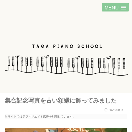
MENU
集合記念写真を古い額縁に飾ってみました
2023.08.09
当サイトではアフィリエイト広告を利用しています。