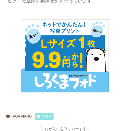
ピアノ教室内の模様替えを行っています。
TAGA PIANO
ブログ
たが先生をフォローする