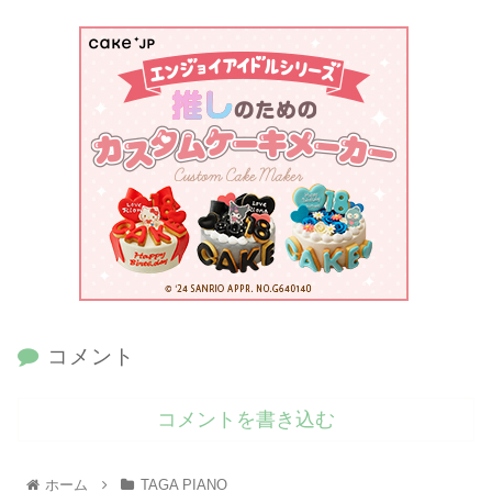
コメント
コメントを書き込む
ホーム
TAGA PIANO