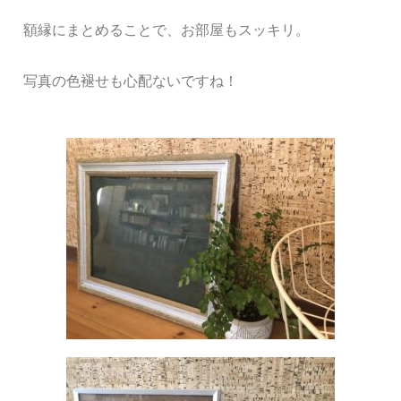
額縁にまとめることで、お部屋もスッキリ。
写真の色褪せも心配ないですね！