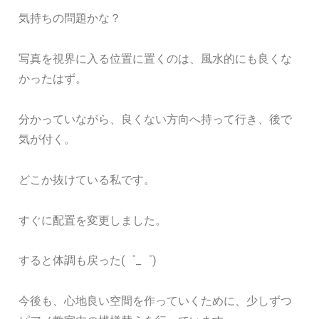
気持ちの問題かな？
写真を視界に入る位置に置くのは、風水的にも良くな
かったはず。
分かっていながら、良くない方向へ持って行き、後で
気が付く。
どこか抜けている私です。
すぐに配置を変更しました。
すると体調も戻った(゜_゜)
今後も、心地良い空間を作っていくために、少しずつ