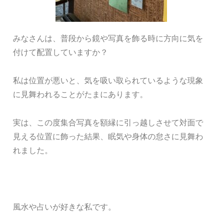
みなさんは、普段から鏡や写真を飾る時に方向に気を
付けて配置していますか？
私は位置が悪いと、気を吸い取られているような現象
に見舞われることがたまにあります。
実は、この度集合写真を額縁に引っ越しさせて対面で
見える位置に飾った結果、眠気や身体の怠さに見舞わ
れました。
風水や占いが好きな私です。