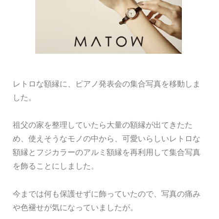
レトロな額縁に、ピアノ発表会の集合写真を移動しま
した。
祖父の家を整理していたら大量の額縁が出てきたた
め、使えそうなモノの中から、可愛いらしいレトロな
額縁とフジカラーのアルミ額縁を再利用して集合写真
を飾ることにしました。
今までは何も保護せずに飾っていたので、写真の痛み
や色褪せが気になっていましたが。