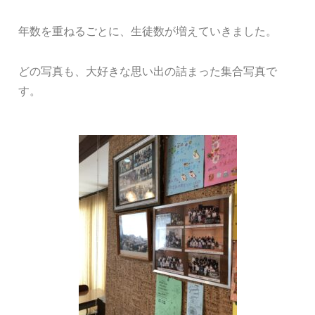
年数を重ねるごとに、生徒数が増えていきました。
どの写真も、大好きな思い出の詰まった集合写真で
す。