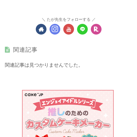
たが先生をフォローする
関連記事
関連記事は見つかりませんでした。