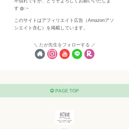
不慣れですが、どうぞよろしくお願いいたしま
す ◍◌◦
このサイトはアフィリエイト広告（Amazonアソ
シエイト含む）を掲載しています。
たが先生をフォローする
PAGE TOP