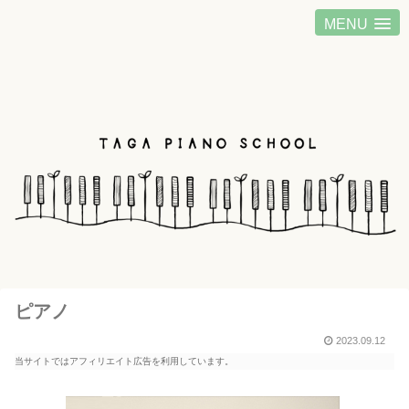
MENU
ピアノ
2023.09.12
当サイトではアフィリエイト広告を利用しています。