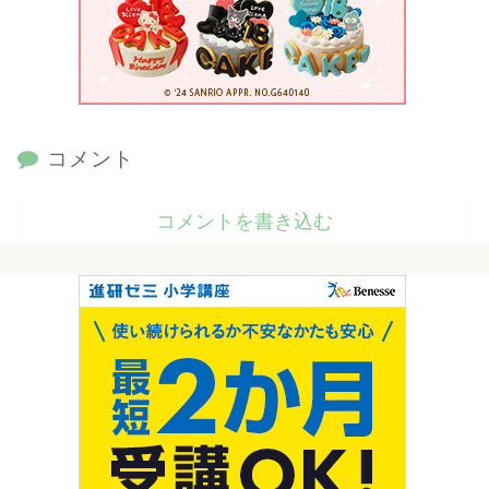
コメント
コメントを書き込む